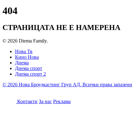
404
СТРАНИЦАТА НЕ Е НАМЕРЕНА
© 2026 Diema Family.
Нова Тв
Кино Нова
Диема
Диема спорт
Диема спорт 2
© 2026 Нова Броудкастинг Груп АД. Всички права запазени
Контакти
За нас
Реклама